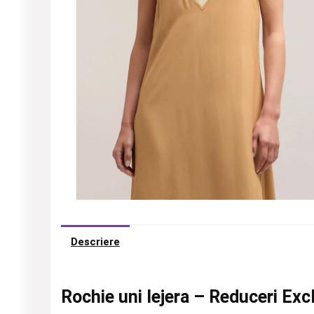
Descriere
Rochie uni lejera – Reduceri Exc